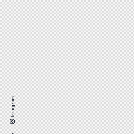
Instagram