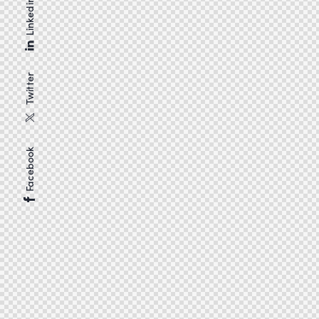
Linkedin
Twitter
Facebook