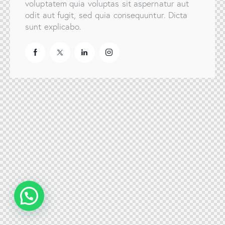
voluptatem quia voluptas sit aspernatur aut
odit aut fugit, sed quia consequuntur. Dicta
sunt explicabo.